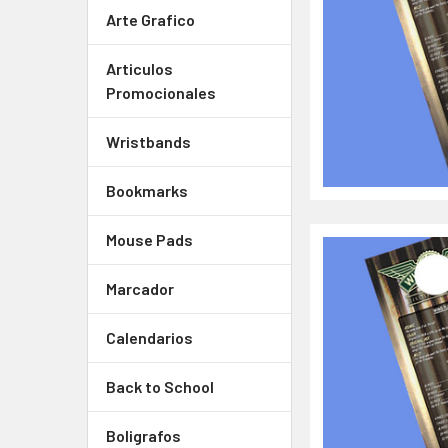
Arte Grafico
Articulos
Promocionales
Wristbands
Bookmarks
Mouse Pads
Marcador
Calendarios
Back to School
Boligrafos