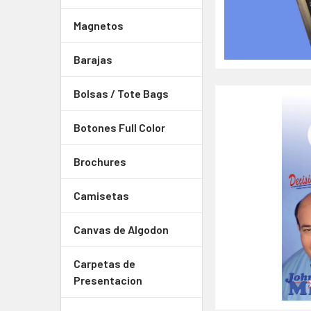
Magnetos
Barajas
Bolsas / Tote Bags
Botones Full Color
Brochures
Camisetas
Canvas de Algodon
Carpetas de
Presentacion