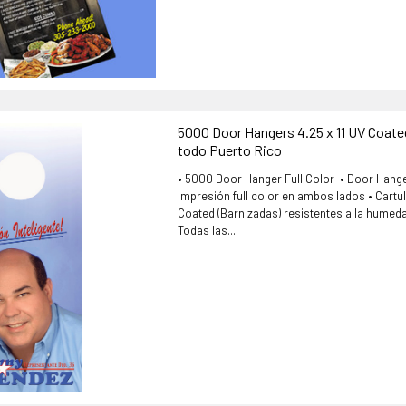
5000 Door Hangers 4.25 x 11 UV Coate
todo Puerto Rico
• 5000 Door Hanger Full Color • Door Hanger
Impresión full color en ambos lados • Cartuli
Coated (Barnizadas) resistentes a la humed
Todas las...