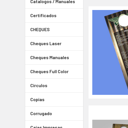
Catalogos / Manuales
Certificados
CHEQUES
Cheques Laser
Cheques Manuales
Cheques Full Color
Circulos
Copias
Corrugado
Cajas Impresas