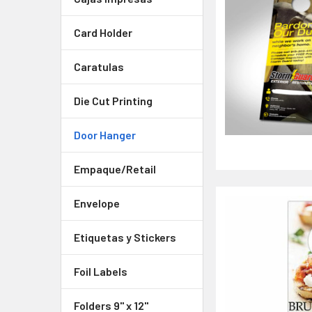
Card Holder
Caratulas
Die Cut Printing
Door Hanger
Empaque/Retail
Envelope
Etiquetas y Stickers
Foil Labels
Folders 9" x 12"