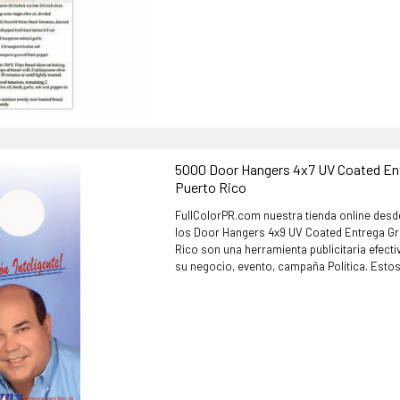
5000 Door Hangers 4x7 UV Coated Ent
Puerto Rico
FullColorPR.com nuestra tienda online desd
los Door Hangers 4x9 UV Coated Entrega Gr
Rico son una herramienta publicitaria efect
su negocio, evento, campaña Política. Estos.