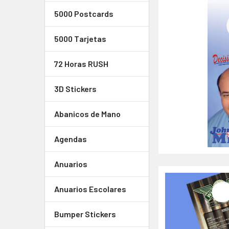
5000 Postcards
5000 Tarjetas
72 Horas RUSH
3D Stickers
Abanicos de Mano
Agendas
Anuarios
Anuarios Escolares
Bumper Stickers