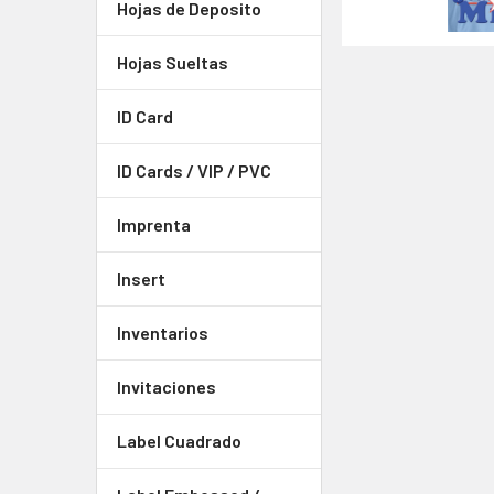
Hojas de Deposito
Hojas Sueltas
ID Card
ID Cards / VIP / PVC
Imprenta
Insert
Inventarios
Invitaciones
Label Cuadrado