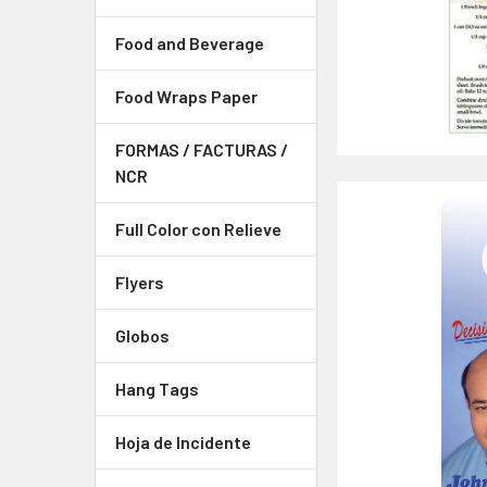
Food and Beverage
Food Wraps Paper
FORMAS / FACTURAS /
NCR
Full Color con Relieve
Flyers
Globos
Hang Tags
Hoja de Incidente