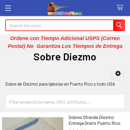
Search
Ordene con Tiempo Adicional USPS (Correo
Postal) No Garantiza Los Tiempos de Entrega
Sobre Diezmo
Sidebar
Sobre de Diezmo para Iglesias en Puerto Rico y todo USA
Sobres Ofrenda Diezmo
Entrega Gratis Puerto Rico