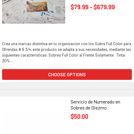
$79.99 - $679.99
Crea una marcas distintiva en tu organizacion con los Sobre Full Color para
Ofrendas # 6 3/4, este producto se adapta a sus necesidades, mediante las
siguientes características: Sobres Full Color al Frente Solamente . Tinta:
30%...
CHOOSE OPTIONS
Servicio de Numerado en
Sobres de Diezmo
$50.00