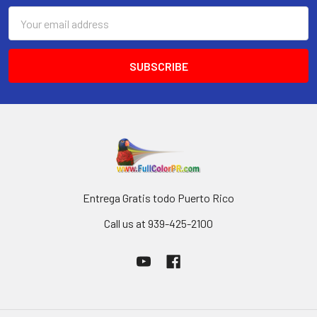
Email
Address
Entrega Gratis todo Puerto Rico
Call us at 939-425-2100