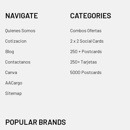
NAVIGATE
CATEGORIES
Quienes Somos
Combos Ofertas
Cotizacion
2 x 2 Social Cards
Blog
250 + Postcards
Contactanos
250+ Tarjetas
Canva
5000 Postcards
AACargo
Sitemap
POPULAR BRANDS