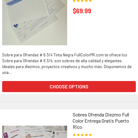
$69.99
Sobre para Ofrendas # 6 3/4 Tinta Negra FullColorPR.com te ofrece los
Sobre para Ofrendas # 6 3/4, son sobres de alta calidad y elegantes.
Ideales para diezmos, proyectos creativos y mucho más. Disponemos de
una...
CHOOSE OPTIONS
Sobres Ofrenda Diezmo Full
Color Entrega Gratis Puerto
Rico