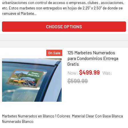
urbanizaciones con control de acceso o empresas, clubes , asociaciones,
etc. Estos marbetes son entregados en hojas de 2.25" x 2.50" de donde se
remueve el Marbete...
CHOOSE OPTIONS
125 Marbetes Numerados
On Sale
para Condominios Entrega
Gratis
$499.99
Now:
Was:
$599.99
Marbetes Numerados en Blanco 1 Colores Material Clear Con Base Blanca
Numnerado Blanco