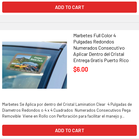
ADD TO CART
Marbetes Full Color 4
Pulgadas Redondos
Numerados Consecutivo
Aplicar Dentro del Cristal
Entrega Gratis Puerto Rico
$6.00
Marbetes Se Aplica por dentro del Cristal Lamination Clear 4 Pulgadas de
Diametros Redondos o 4 x 4 Cuadrados Numerados Consecutivos Pega
Removible Viene en Rollo con Perforación para facilitar el manejo y...
ADD TO CART