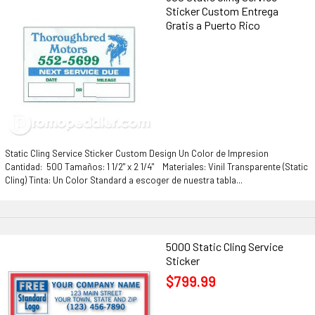
Sticker Custom Entrega
Gratis a Puerto Rico
Static Cling Service Sticker Custom Design Un Color de Impresion
Cantidad: 500 Tamaños: 1 1/2" x 2 1/4" Materiales: Vinil Transparente (Static
Cling) Tinta: Un Color Standard a escoger de nuestra tabla...
5000 Static Cling Service
Sticker
$799.99