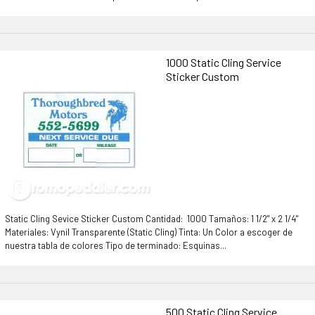
1000 Static Cling Service
Sticker Custom
Static Cling Sevice Sticker Custom Cantidad: 1000 Tamaños: 1 1/2" x 2 1/4"
Materiales: Vynil Transparente (Static Cling) Tinta: Un Color a escoger de
nuestra tabla de colores Tipo de terminado: Esquinas...
500 Static Cling Service