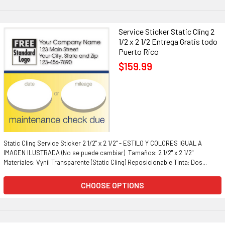
Service Sticker Static Cling 2
1/2 x 2 1/2 Entrega Gratis todo
Puerto Rico
$159.99
Static Cling Service Sticker 2 1/2" x 2 1/2" - ESTILO Y COLORES IGUAL A
IMAGEN ILUSTRADA (No se puede cambiar) Tamaños: 2 1/2" x 2 1/2"
Materiales: Vynil Transparente (Static Cling) Reposicionable Tinta: Dos...
CHOOSE OPTIONS