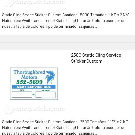
Static Cling Sevice Sticker Custom Cantidad: 5000 Tamaños: 1 1/2" x 2 1/4"
Materiales: Vynil Transparente (Static Cling) Tinta: Un Color a escoger de
nuestra tabla de colores Tipo de terminado: Esquinas...
2500 Static Cling Service
Sticker Custom
Static Cling Sevice Sticker Custom Cantidad: 2500 Tamaños: 1 1/2" x 2 1/4"
Materiales: Vynil Transparente (Static Cling) Tinta: Un Color a escoger de
nuestra tabla de colores Tipo de terminado: Esquinas...