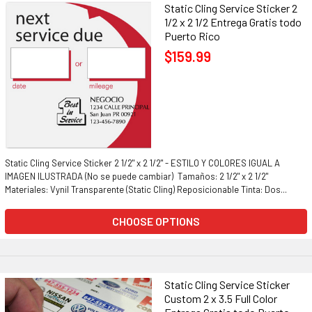
Static Cling Service Sticker 2
1/2 x 2 1/2 Entrega Gratis todo
Puerto Rico
$159.99
Static Cling Service Sticker 2 1/2" x 2 1/2" - ESTILO Y COLORES IGUAL A
IMAGEN ILUSTRADA (No se puede cambiar) Tamaños: 2 1/2" x 2 1/2"
Materiales: Vynil Transparente (Static Cling) Reposicionable Tinta: Dos...
CHOOSE OPTIONS
Static Cling Service Sticker
Custom 2 x 3.5 Full Color