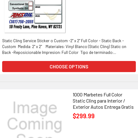
Static Cling Service Sticker o Custom -2" x 2" Full Color - Static Back -
Custom Medida: 2" x 2" Materiales: Vinyl Blanco (Static Cling) Static on
Back -Reposicionable Impresion: Full Color Tipo de terminado:...
CHOOSE OPTIONS
1000 Marbetes Full Color
Static Cling para Interior /
Exterior Autos Entrega Gratis
$299.99