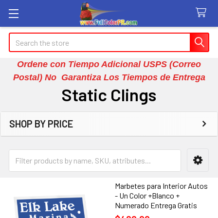
Search
Ordene con Tiempo Adicional USPS (Correo
Postal) No Garantiza Los Tiempos de Entrega
Static Clings
SHOP BY PRICE
Sidebar
Marbetes para Interior Autos
- Un Color +Blanco +
Numerado Entrega Gratis