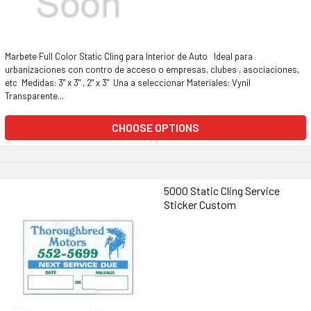
Marbete Full Color Static Cling para Interior de Auto Ideal para
urbanizaciones con contro de acceso o empresas, clubes , asociaciones,
etc Medidas: 3" x 3" , 2" x 3" Una a seleccionar Materiales: Vynil
Transparente...
CHOOSE OPTIONS
5000 Static Cling Service
Sticker Custom