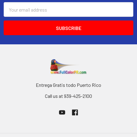
Email
Address
Entrega Gratis todo Puerto Rico
Call us at 939-425-2100