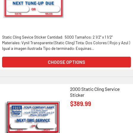
Static Cling Sevice Sticker Cantidad: 5000 Tamaños: 2 1/2" x 1 1/2"
Materiales: Vynil Transparente (Static Cling) Tinta: Dos Colores ( Rojo y Azul )
Igual a imagen ilustrada Tipo de terminado: Esquinas...
CHOOSE OPTIONS
2000 Static Cling Service
Sticker
$389.99