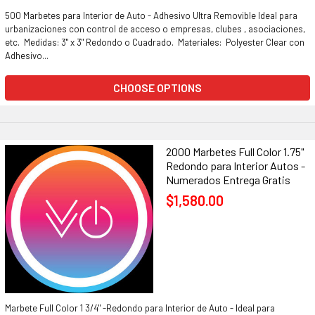
500 Marbetes para Interior de Auto - Adhesivo Ultra Removible Ideal para
urbanizaciones con control de acceso o empresas, clubes , asociaciones,
etc. Medidas: 3" x 3" Redondo o Cuadrado. Materiales: Polyester Clear con
Adhesivo...
CHOOSE OPTIONS
2000 Marbetes Full Color 1.75"
Redondo para Interior Autos -
Numerados Entrega Gratis
$1,580.00
Marbete Full Color 1 3/4" -Redondo para Interior de Auto - Ideal para