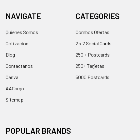
NAVIGATE
CATEGORIES
Quienes Somos
Combos Ofertas
Cotizacion
2 x 2 Social Cards
Blog
250 + Postcards
Contactanos
250+ Tarjetas
Canva
5000 Postcards
AACargo
Sitemap
POPULAR BRANDS