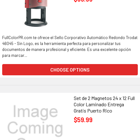
FullColorPR.com te ofrece el Sello Corporativo Automático Redondo Trodat
46045 - Sin Logo, es la herramienta perfecta para personalizar tus
documentos de manera profesional y eficiente. Es una excelente opción
para marcar...
CHOOSE OPTIONS
Set de 2 Magnetos 24 x 12 Full
Color Laminado Entrega
Gratis Puerto Rico
$59.99