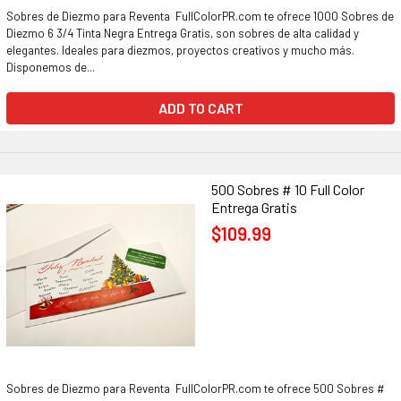
Sobres de Diezmo para Reventa FullColorPR.com te ofrece 1000 Sobres de
Diezmo 6 3/4 Tinta Negra Entrega Gratis, son sobres de alta calidad y
elegantes. Ideales para diezmos, proyectos creativos y mucho más.
Disponemos de...
ADD TO CART
500 Sobres # 10 Full Color
Entrega Gratis
$109.99
Sobres de Diezmo para Reventa FullColorPR.com te ofrece 500 Sobres #