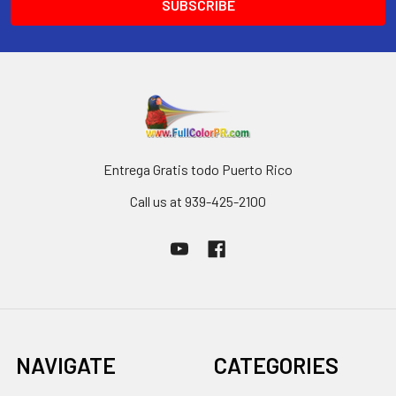
Entrega Gratis todo Puerto Rico
Call us at 939-425-2100
NAVIGATE
CATEGORIES