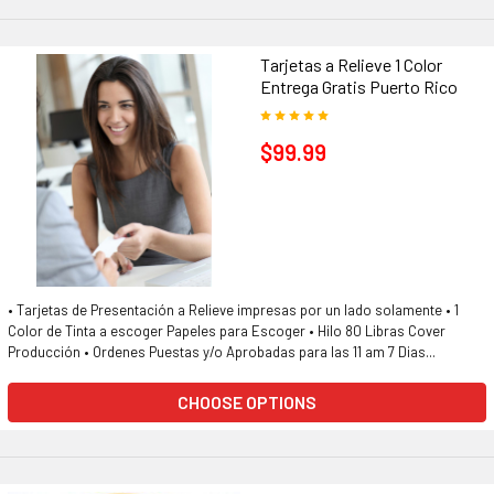
Tarjetas a Relieve 1 Color
Entrega Gratis Puerto Rico
$99.99
• Tarjetas de Presentación a Relieve impresas por un lado solamente • 1
Color de Tinta a escoger Papeles para Escoger • Hilo 80 Libras Cover
Producción • Ordenes Puestas y/o Aprobadas para las 11 am 7 Dias...
CHOOSE OPTIONS