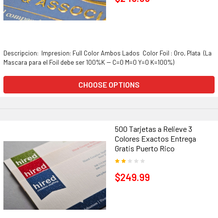
Descripcion: Impresion: Full Color Ambos Lados Color Foil : Oro, Plata (La
Mascara para el Foil debe ser 100%K -- C=0 M=0 Y=0 K=100%)
CHOOSE OPTIONS
500 Tarjetas a Relieve 3
Colores Exactos Entrega
Gratis Puerto Rico
$249.99