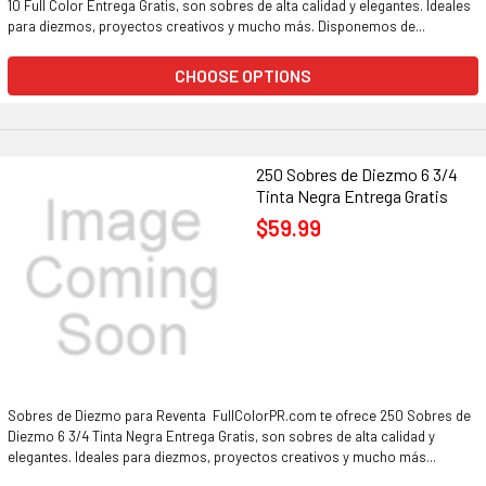
10 Full Color Entrega Gratis, son sobres de alta calidad y elegantes. Ideales
para diezmos, proyectos creativos y mucho más. Disponemos de...
CHOOSE OPTIONS
250 Sobres de Diezmo 6 3/4
Tinta Negra Entrega Gratis
$59.99
Sobres de Diezmo para Reventa FullColorPR.com te ofrece 250 Sobres de
Diezmo 6 3/4 Tinta Negra Entrega Gratis, son sobres de alta calidad y
elegantes. Ideales para diezmos, proyectos creativos y mucho más...