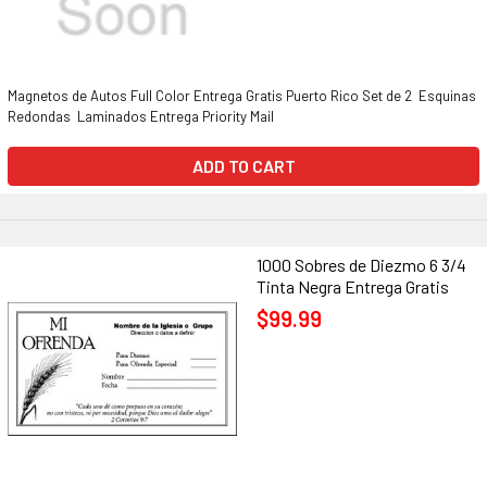
Magnetos de Autos Full Color Entrega Gratis Puerto Rico Set de 2 Esquinas
Redondas Laminados Entrega Priority Mail
ADD TO CART
1000 Sobres de Diezmo 6 3/4
Tinta Negra Entrega Gratis
$99.99