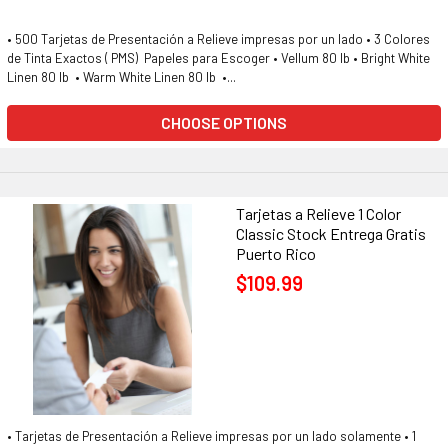
• 500 Tarjetas de Presentación a Relieve impresas por un lado • 3 Colores
de Tinta Exactos ( PMS) Papeles para Escoger • Vellum 80 lb • Bright White
Linen 80 lb • Warm White Linen 80 lb •...
CHOOSE OPTIONS
Tarjetas a Relieve 1 Color
Classic Stock Entrega Gratis
Puerto Rico
$109.99
• Tarjetas de Presentación a Relieve impresas por un lado solamente • 1