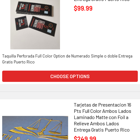
$99.99
Taquilla Perforada Full Color Option de Numerado Simple o doble Entrega
Gratis Puerto Rico
CHOOSE OPTIONS
Tarjetas de Presentacion 16
Pts Full Color Ambos Lados
Laminado Matte con Foil a
Relieve Ambos Lados
Entrega Gratis Puerto Rico
$249.99