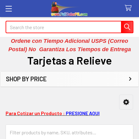
Search
Ordene con Tiempo Adicional USPS (Correo
Postal) No Garantiza Los Tiempos de Entrega
Tarjetas a Relieve
SHOP BY PRICE
Sidebar
Para Cotizar un Producto :
PRESIONE AQUI