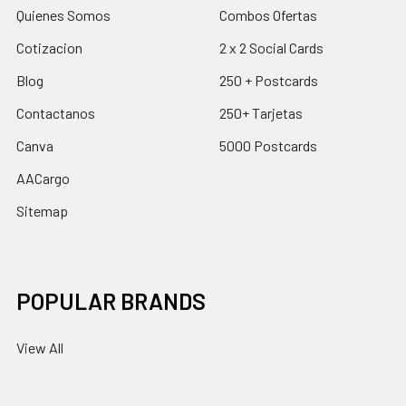
Quienes Somos
Combos Ofertas
Cotizacion
2 x 2 Social Cards
Blog
250 + Postcards
Contactanos
250+ Tarjetas
Canva
5000 Postcards
AACargo
Sitemap
POPULAR BRANDS
View All