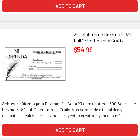
ADD TO CART
250 Sobres de Diezmo 6 3/4
Full Color Entrega Gratis
$54.99
Sobres de Diezmo para Reventa FullColorPR.com te ofrece 500 Sobres de
Diezmo 6 3/4 Full Color Entrega Gratis, son sobres de alta calidad y
elegantes. Ideales para diezmos, proyectos creativos y mucho más...
ADD TO CART