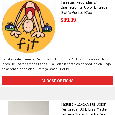
Tarjetas Redondas 2"
Diametro Full Color Entrega
Gratis Puerto Rico
$89.99
Tarjetas 2 de Diámetro Redondas Full Color 14 Puntos Impresión ambos
lados UV Coated ambos Lados 6 a 9 días laborables de producción luego
de aprobación de arte. Entrega Gratis Priority...
CHOOSE OPTIONS
Taquilla 4.25x5.5 Full Color
Perforada 100 Libras Matte
Entrega Gratis Puerto Rico