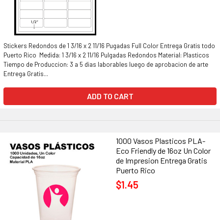
Stickers Redondos de 1 3/16 x 2 11/16 Pugadas Full Color Entrega Gratis todo
Puerto Rico Medida: 1 3/16 x 2 11/16 Pulgadas Redondos Material: Plasticos
Tiempo de Produccion: 3 a 5 dias laborables luego de aprobacion de arte
Entrega Gratis...
ADD TO CART
1000 Vasos Plasticos PLA-
Eco Friendly de 16oz Un Color
de Impresion Entrega Gratis
Puerto Rico
$1.45