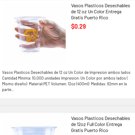
Vasos Plasticos Desechables
de 12 oz Un Color Entrega
Gratis Puerto Rico
$0.29
Vasos Plasticos Desechables de 12 oz Un Color de Impresion ambos lados
Cantidad Minima: 10,000 unidades Impresion: Un Color por ambos lados (
Mismo diseño) Material:PET Volumen: 12oz (400ml) Medidas: 92mm en la
parte...
Vasos Plasticos Desechables
de 12oz Full Color Entrega
Gratis Puerto Rico