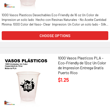
1000 Vasos Plasticos Desechables Eco-Friendly de 16 oz Un Color de
Impresion un solo lado Hecho con Resinas Naturales - No Aceite Cantidad
Minima: 1000 Color del Vaso- Clear Impresion: Un Color un solo lado - Silk...
CHOOSE OPTIONS
1000 Vasos Plasticos PLA -
Eco-Friendly de 12oz Un Color
de Impresion Entrega Gratis
Puerto Rico
$1.25