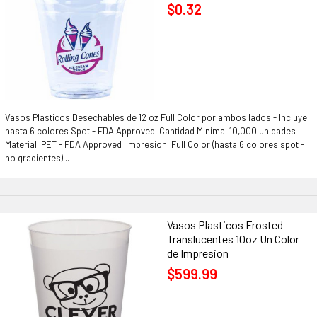
$0.32
Vasos Plasticos Desechables de 12 oz Full Color por ambos lados - Incluye
hasta 6 colores Spot - FDA Approved Cantidad Minima: 10,000 unidades
Material: PET - FDA Approved Impresion: Full Color (hasta 6 colores spot -
no gradientes)...
Vasos Plasticos Frosted
Translucentes 10oz Un Color
de Impresion
$599.99