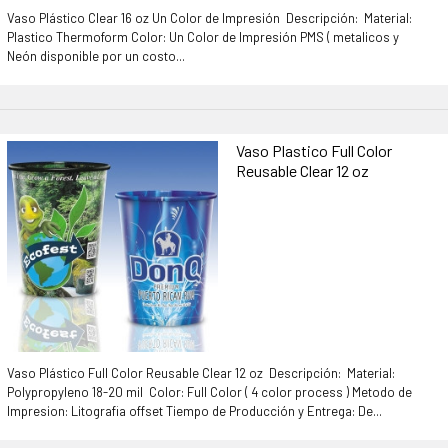
Vaso Plástico Clear 16 oz Un Color de Impresión Descripción: Material:
Plastico Thermoform Color: Un Color de Impresión PMS ( metalicos y
Neón disponible por un costo...
Vaso Plastico Full Color
Reusable Clear 12 oz
Vaso Plástico Full Color Reusable Clear 12 oz Descripción: Material:
Polypropyleno 18-20 mil Color: Full Color ( 4 color process ) Metodo de
Impresion: Litografia offset Tiempo de Producción y Entrega: De...