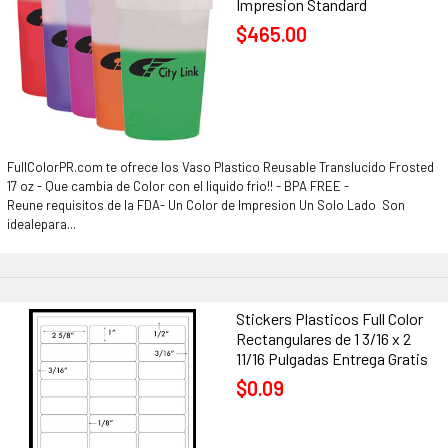
Impresion Standard
$465.00
FullColorPR.com te ofrece los Vaso Plastico Reusable Translucido Frosted
17 oz - Que cambia de Color con el liquido frio!! - BPA FREE -
Reune requisitos de la FDA- Un Color de Impresion Un Solo Lado Son
idealepara...
Stickers Plasticos Full Color
Rectangulares de 1 3/16 x 2
11/16 Pulgadas Entrega Gratis
$0.09