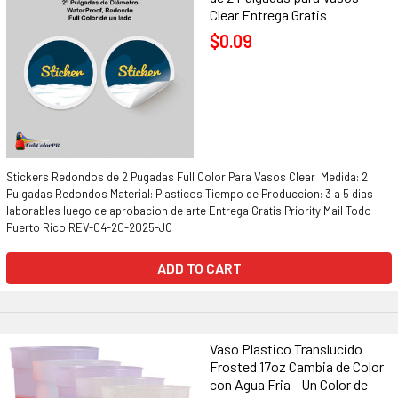
Clear Entrega Gratis
$0.09
Stickers Redondos de 2 Pugadas Full Color Para Vasos Clear Medida: 2
Pulgadas Redondos Material: Plasticos Tiempo de Produccion: 3 a 5 dias
laborables luego de aprobacion de arte Entrega Gratis Priority Mail Todo
Puerto Rico REV-04-20-2025-JO
ADD TO CART
Vaso Plastico Translucido
Frosted 17oz Cambia de Color
con Agua Fria - Un Color de