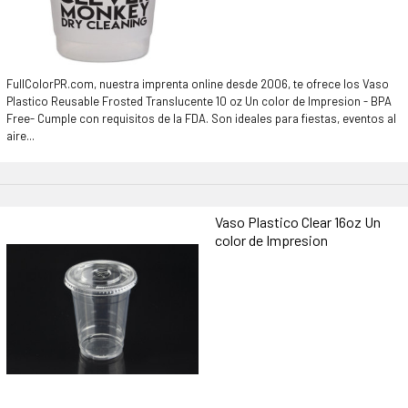
FullColorPR.com, nuestra imprenta online desde 2006, te ofrece los Vaso
Plastico Reusable Frosted Translucente 10 oz Un color de Impresion - BPA
Free- Cumple con requisitos de la FDA. Son ideales para fiestas, eventos al
aire...
Vaso Plastico Clear 16oz Un
color de Impresion