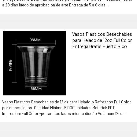
a 20 días luego de aprobación de arte Entrega de 5 a 6 dias...
Vasos Plasticos Desechables
para Helado de 12oz Full Color
Entrega Gratis Puerto Rico
Vasos Plasticos Desechables de 12 oz para Helado o Refrescos Full Color
por ambos lados Cantidad Minima: 5,000 unidades Material: PET
Impresion: Full Color -por ambos lados mismo diseño Volumen: 12oz...